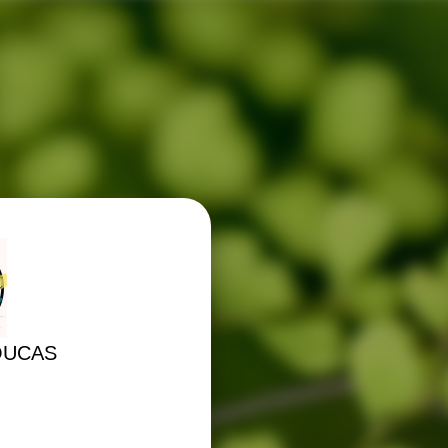
OUCAS